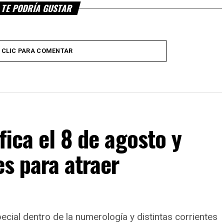
TE PODRÍA GUSTAR
CLIC PARA COMENTAR
fica el 8 de agosto y
es para atraer
cial dentro de la numerología y distintas corrientes