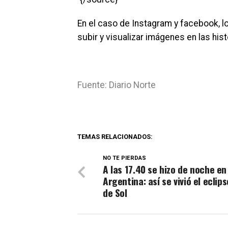
En el caso de Instagram y facebook, l
subir y visualizar imágenes en las hist
Fuente: Diario Norte
TEMAS RELACIONADOS:
NO TE PIERDAS
A las 17.40 se hizo de noche en
Argentina: así se vivió el eclips
de Sol