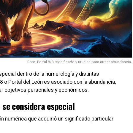
Foto: Portal 8/8: significado y rituales para atraer abundancia.
pecial dentro de la numerología y distintas
8/8 o Portal del León es asociado con la abundancia,
enar objetivos personales y económicos.
é se considera especial
n numérica que adquirió un significado particular