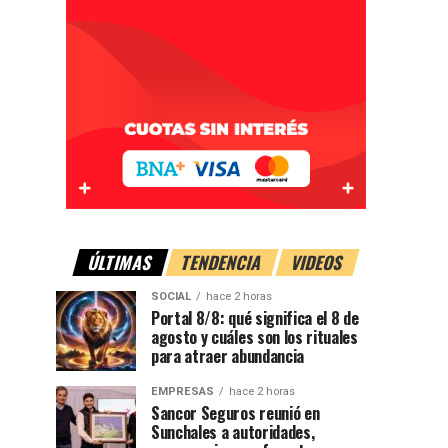
ÚLTIMAS
TENDENCIA
VIDEOS
SOCIAL
hace 2 horas
Portal 8/8: qué significa el 8 de
agosto y cuáles son los rituales
para atraer abundancia
EMPRESAS
hace 2 horas
Sancor Seguros reunió en
Sunchales a autoridades,