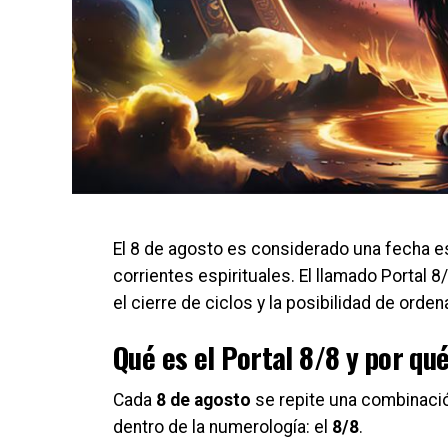
El 8 de agosto es considerado una fecha es
corrientes espirituales. El llamado Portal 
el cierre de ciclos y la posibilidad de ord
Qué es el Portal 8/8 y por qu
Cada
8 de agosto
se repite una combinació
dentro de la numerología: el
8/8
.