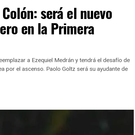
 Colón: será el nuevo
ero en la Primera
 reemplazar a Ezequiel Medrán y tendrá el desafío de
lea por el ascenso. Paolo Goltz será su ayudante de