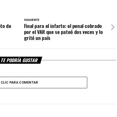
SIGUIENTE
nto de
Final para el infarto: el penal cobrado
por el VAR que se pateó dos veces y lo
gritó un país
TE PODRÍA GUSTAR
CLIC PARA COMENTAR