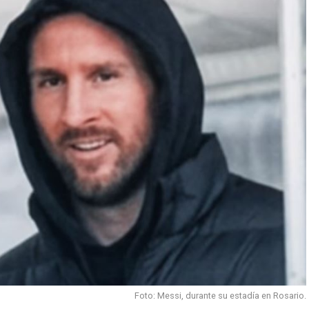
Foto: Messi, durante su estadía en Rosario.