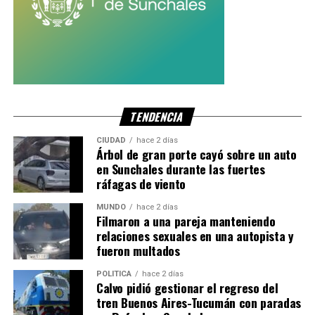
TENDENCIA
CIUDAD
hace 2 días
Árbol de gran porte cayó sobre un auto
en Sunchales durante las fuertes
ráfagas de viento
MUNDO
hace 2 días
Filmaron a una pareja manteniendo
relaciones sexuales en una autopista y
fueron multados
POLITICA
hace 2 días
Calvo pidió gestionar el regreso del
tren Buenos Aires-Tucumán con paradas