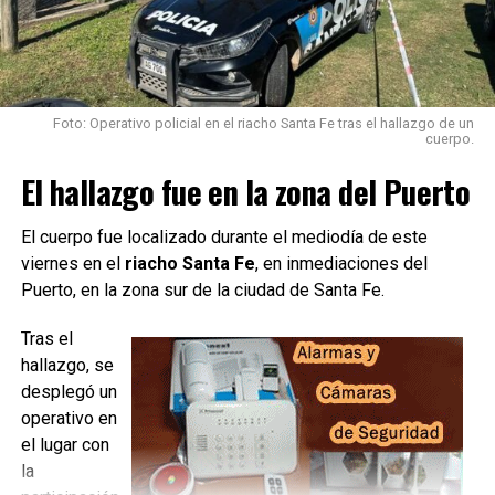
Foto: Operativo policial en el riacho Santa Fe tras el hallazgo de un
cuerpo.
El hallazgo fue en la zona del Puerto
El cuerpo fue localizado durante el mediodía de este
viernes en el
riacho Santa Fe
, en inmediaciones del
Puerto, en la zona sur de la ciudad de Santa Fe.
Tras el
hallazgo, se
desplegó un
operativo en
el lugar con
la