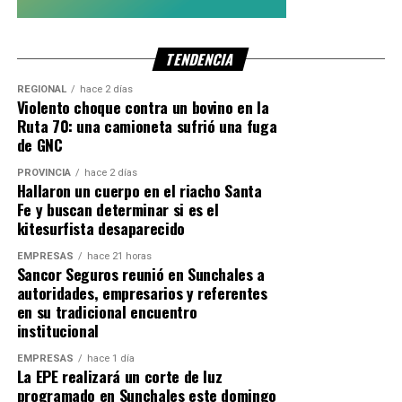
TENDENCIA
REGIONAL
hace 2 días
Violento choque contra un bovino en la
Ruta 70: una camioneta sufrió una fuga
de GNC
PROVINCIA
hace 2 días
Hallaron un cuerpo en el riacho Santa
Fe y buscan determinar si es el
kitesurfista desaparecido
EMPRESAS
hace 21 horas
Sancor Seguros reunió en Sunchales a
autoridades, empresarios y referentes
en su tradicional encuentro
institucional
EMPRESAS
hace 1 día
La EPE realizará un corte de luz
programado en Sunchales este domingo