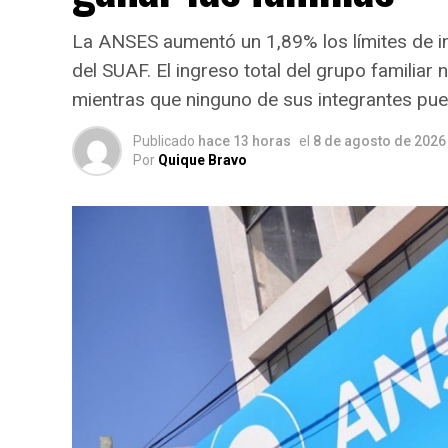
La ANSES aumentó un 1,89% los límites de in
del SUAF. El ingreso total del grupo familia
mientras que ninguno de sus integrantes pue
Publicado
hace 13 horas
el
8 de agosto de 2026
Por
Quique Bravo