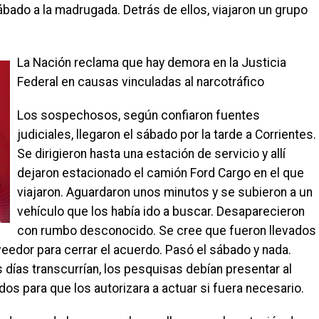
ábado a la madrugada. Detrás de ellos, viajaron un grupo
La Nación reclama que hay demora en la Justicia
Federal en causas vinculadas al narcotráfico
Los sospechosos, según confiaron fuentes
judiciales, llegaron el sábado por la tarde a Corrientes.
Se dirigieron hasta una estación de servicio y allí
dejaron estacionado el camión Ford Cargo en el que
viajaron. Aguardaron unos minutos y se subieron a un
vehículo que los había ido a buscar. Desaparecieron
con rumbo desconocido. Se cree que fueron llevados
veedor para cerrar el acuerdo. Pasó el sábado y nada.
 días transcurrían, los pesquisas debían presentar al
os para que los autorizara a actuar si fuera necesario.