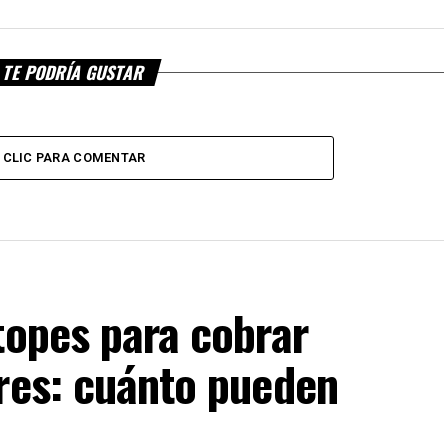
TE PODRÍA GUSTAR
CLIC PARA COMENTAR
topes para cobrar
res: cuánto pueden