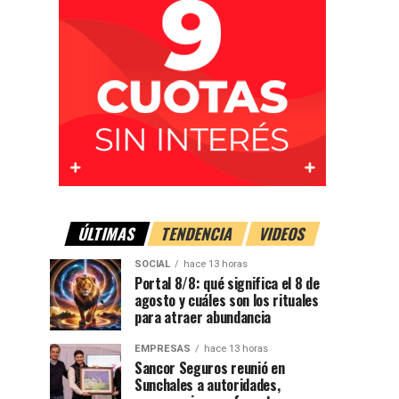
ÚLTIMAS
TENDENCIA
VIDEOS
SOCIAL
hace 13 horas
Portal 8/8: qué significa el 8 de
agosto y cuáles son los rituales
para atraer abundancia
EMPRESAS
hace 13 horas
Sancor Seguros reunió en
Sunchales a autoridades,