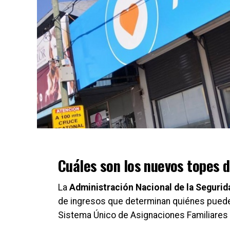
Cuáles son los nuevos topes 
La
Administración Nacional de la Segurid
de ingresos que determinan quiénes pueden
Sistema Único de Asignaciones Familiares