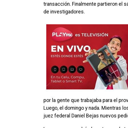
transacción. Finalmente partieron el s
de investigadores.
por la gente que trabajaba para el pro
Luego, el domingo y nada. Mientras los
juez federal Daniel Bejas nuevos pedid