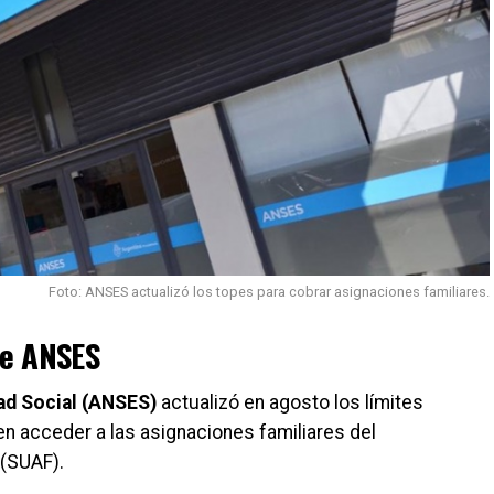
Foto: ANSES actualizó los topes para cobrar asignaciones familiares.
de ANSES
ad Social (ANSES)
actualizó en agosto los límites
 acceder a las asignaciones familiares del
 (SUAF).