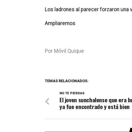
Los ladrones al parecer forzaron una 
Ampliaremos
Por Móvil Quique
TEMAS RELACIONADOS:
NO TE PIERDAS
El joven sunchalense que era 
ya fue encontrado y está bien