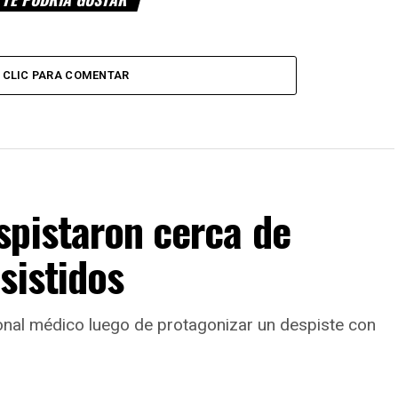
CLIC PARA COMENTAR
spistaron cerca de
sistidos
onal médico luego de protagonizar un despiste con