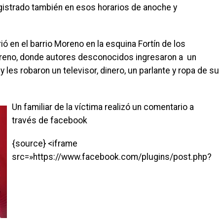
istrado también en esos horarios de anoche y
ó en el barrio Moreno en la esquina Fortín de los
oreno, donde autores desconocidos ingresaron a un
 les robaron un televisor, dinero, un parlante y ropa de su
Un familiar de la víctima realizó un comentario a
través de facebook
{source} <iframe
src=»https://www.facebook.com/plugins/post.php?