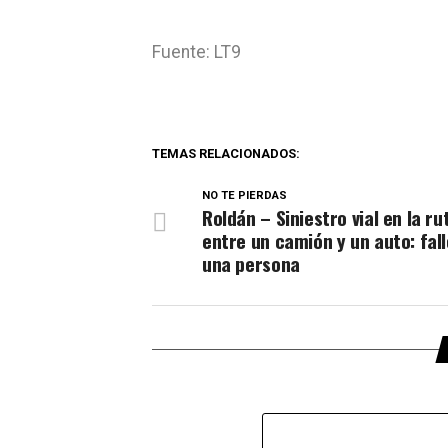
Fuente: LT9
TEMAS RELACIONADOS:
NO TE PIERDAS
Roldán – Siniestro vial en la r
entre un camión y un auto: fall
una persona