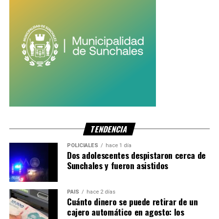
TENDENCIA
POLICIALES
hace 1 día
Dos adolescentes despistaron cerca de
Sunchales y fueron asistidos
PAIS
hace 2 días
Cuánto dinero se puede retirar de un
cajero automático en agosto: los